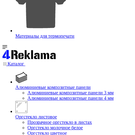
Материалы для термопечати
Каталог
Алюминиевые композитные панели
Алюминиевые композитные панели 3 мм
Алюминиевые композитные панели 4 мм
Оргстекло листовое
Прозрачное оргстекло в листах
Оргстекло молочное белое
Оргстекло цветное