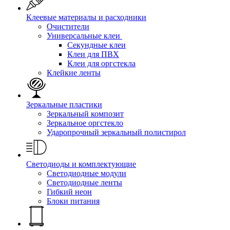
Клеевые материалы и расходники
Очистители
Универсальные клеи
Секундные клеи
Клеи для ПВХ
Клеи для оргстекла
Клейкие ленты
Зеркальные пластики
Зеркальный композит
Зеркальное оргстекло
Ударопрочный зеркальный полистирол
Светодиоды и комплектующие
Светодиодные модули
Светодиодные ленты
Гибкий неон
Блоки питания