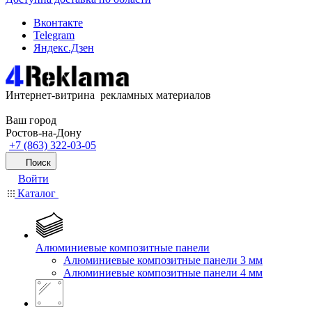
Вконтакте
Telegram
Яндекс.Дзен
Интернет-витрина рекламных материалов
Ваш город
Ростов-на-Дону
+7 (863) 322-03-05
Поиск
Войти
Каталог
Алюминиевые композитные панели
Алюминиевые композитные панели 3 мм
Алюминиевые композитные панели 4 мм