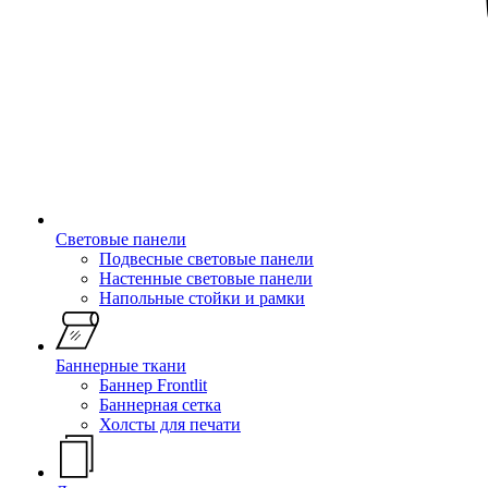
Световые панели
Подвесные световые панели
Настенные световые панели
Напольные стойки и рамки
Баннерные ткани
Баннер Frontlit
Баннерная сетка
Холсты для печати