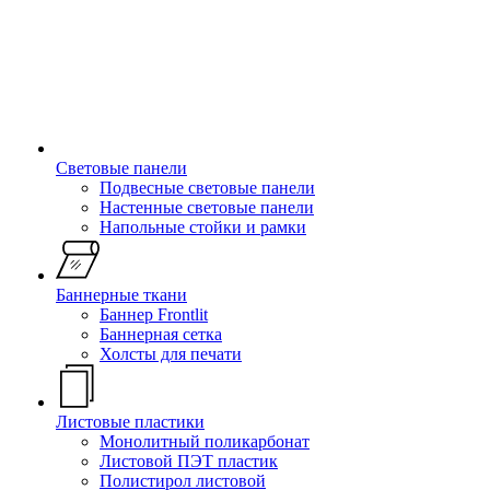
Световые панели
Подвесные световые панели
Настенные световые панели
Напольные стойки и рамки
Баннерные ткани
Баннер Frontlit
Баннерная сетка
Холсты для печати
Листовые пластики
Монолитный поликарбонат
Листовой ПЭТ пластик
Полистирол листовой