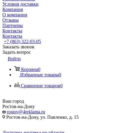
Условия доставки
Компания
О компании
Отзывы
Партнеры
Контакты
Контакты
+7 (863) 322-03-05
Заказать звонок
Задать вопрос
Войти
Корзина
0
Избранные товары
0
Сравнение товаров
0
Ваш город
Ростов-на-Дону
rostov@4reklama.ru
Ростов-на-Дону, ул. Павленко, д. 15
Доступна доставка по области