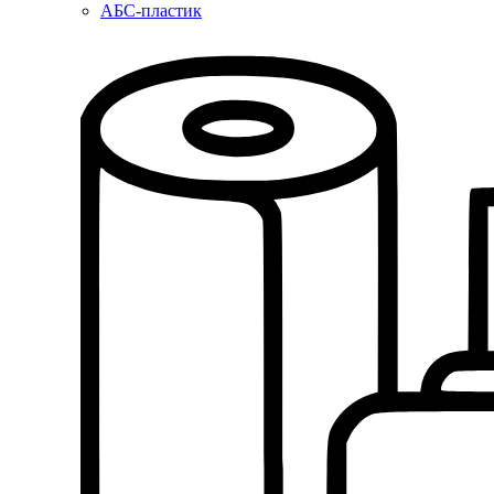
АБС-пластик