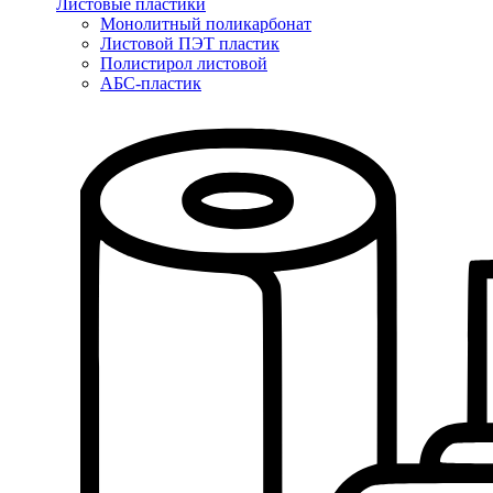
Листовые пластики
Монолитный поликарбонат
Листовой ПЭТ пластик
Полистирол листовой
АБС-пластик