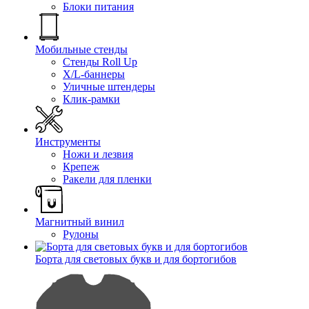
Блоки питания
Мобильные стенды
Стенды Roll Up
X/L-баннеры
Уличные штендеры
Клик-рамки
Инструменты
Ножи и лезвия
Крепеж
Ракели для пленки
Магнитный винил
Рулоны
Борта для световых букв и для бортогибов