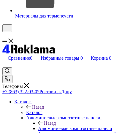
Материалы для термопечати
Сравнение
0
Избранные товары
0
Корзина
0
Телефоны
+7 (863) 322-03-05
Ростов-на-Дону
Каталог
Назад
Каталог
Алюминиевые композитные панели
Назад
Алюминиевые композитные панели