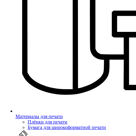
Материалы для печати
Плёнки для печати
Бумага для широкоформатной печати